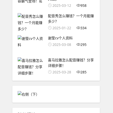
2025-03-12
958
配音秀怎么赚钱？一个月能赚
多少？
2025-01-22
334
谢莹cv个人资料
2025-03-08
295
喜马拉雅怎么配音赚钱？分享
详细步骤！
2025-03-28
285